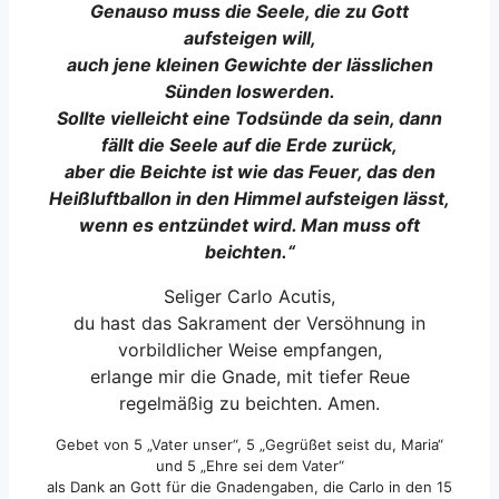
Genauso muss die Seele, die zu Gott
aufsteigen will,
auch jene kleinen Gewichte der lässlichen
Sünden loswerden.
Sollte vielleicht eine Todsünde da sein, dann
fällt die Seele auf die Erde zurück,
aber die Beichte ist wie das Feuer, das den
Heißluftballon in den Himmel aufsteigen lässt,
wenn es entzündet wird. Man muss oft
beichten.“
Seliger Carlo Acutis,
du hast das Sakrament der Versöhnung in
vorbildlicher Weise empfangen,
erlange mir die Gnade, mit tiefer Reue
regelmäßig zu beichten. Amen.
Gebet von 5 „Vater unser“, 5 „Gegrüßet seist du, Maria“
und 5 „Ehre sei dem Vater“
als Dank an Gott für die Gnadengaben, die Carlo in den 15