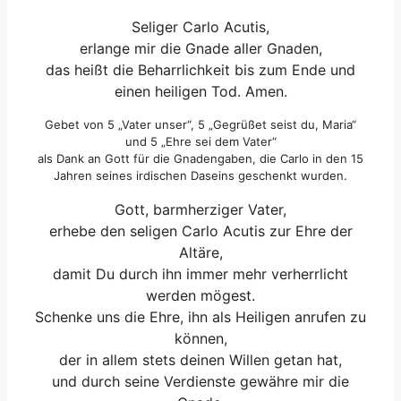
Seliger Carlo Acutis,
erlange mir die Gnade aller Gnaden,
das heißt die Beharrlichkeit bis zum Ende und
einen heiligen Tod. Amen.
Gebet von 5 „Vater unser“, 5 „Gegrüßet seist du, Maria“
und 5 „Ehre sei dem Vater“
als Dank an Gott für die Gnadengaben, die Carlo in den 15
Jahren seines irdischen Daseins geschenkt wurden.
Gott, barmherziger Vater,
erhebe den seligen Carlo Acutis zur Ehre der
Altäre,
damit Du durch ihn immer mehr verherrlicht
werden mögest.
Schenke uns die Ehre, ihn als Heiligen anrufen zu
können,
der in allem stets deinen Willen getan hat,
und durch seine Verdienste gewähre mir die