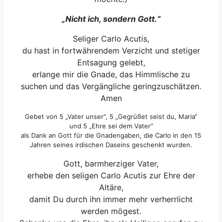
„Nicht ich, sondern Gott.“
Seliger Carlo Acutis,
du hast in fortwährendem Verzicht und stetiger
Entsagung gelebt,
erlange mir die Gnade, das Himmlische zu
suchen und das Vergängliche geringzuschätzen.
Amen
Gebet von 5 „Vater unser“, 5 „Gegrüßet seist du, Maria“
und 5 „Ehre sei dem Vater“
als Dank an Gott für die Gnadengaben, die Carlo in den 15
Jahren seines irdischen Daseins geschenkt wurden.
Gott, barmherziger Vater,
erhebe den seligen Carlo Acutis zur Ehre der
Altäre,
damit Du durch ihn immer mehr verherrlicht
werden mögest.