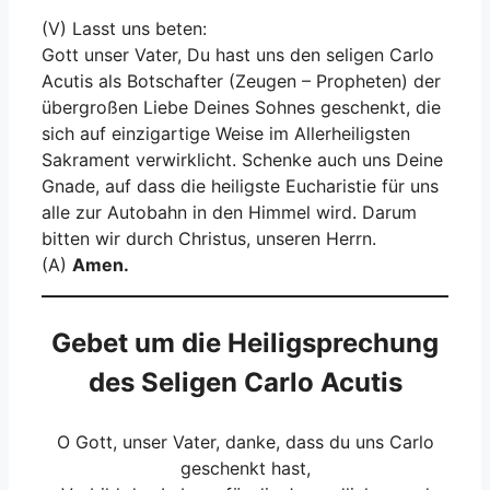
(V) Lasst uns beten:
Gott unser Vater, Du hast uns den seligen Carlo
Acutis als Botschafter (Zeugen – Propheten) der
übergroßen Liebe Deines Sohnes geschenkt, die
sich auf einzigartige Weise im Allerheiligsten
Sakrament verwirklicht. Schenke auch uns Deine
Gnade, auf dass die heiligste Eucharistie für uns
alle zur Autobahn in den Himmel wird. Darum
bitten wir durch Christus, unseren Herrn.
(A)
Amen.
Gebet um die Heiligsprechung
des Seligen Carlo Acutis
O Gott, unser Vater, danke, dass du uns Carlo
geschenkt hast,