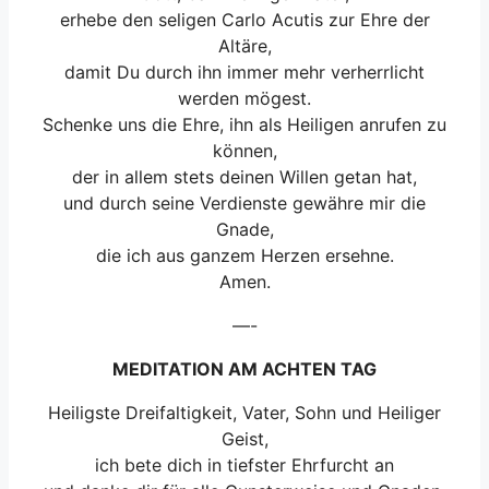
erhebe den seligen Carlo Acutis zur Ehre der
Altäre,
damit Du durch ihn immer mehr verherrlicht
werden mögest.
Schenke uns die Ehre, ihn als Heiligen anrufen zu
können,
der in allem stets deinen Willen getan hat,
und durch seine Verdienste gewähre mir die
Gnade,
die ich aus ganzem Herzen ersehne.
Amen.
—-
MEDITATION AM ACHTEN TAG
Heiligste Dreifaltigkeit, Vater, Sohn und Heiliger
Geist,
ich bete dich in tiefster Ehrfurcht an