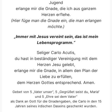
Jugend
erlange mir die Gnade, die ich aus ganzem
Herzen erflehe.
(Hier füge man die Gnade ein, die man erlangen
möchte.)
„Immer mit Jesus vereint sein, das ist mein
Lebensprogramm.“
Seliger Carlo Acutis,
du hast in beständiger Vereinigung mit dem
Herzen Jesu gelebt,
erlange mir die Gnade, in allem den Plan der
Liebe zu erfüllen,
dem Herzen Gottes entsprechend. Amen.
Gebet von 5 „Vater unser“, 5 „Gegrüßet seist du, Maria“
und 5 „Ehre sei dem Vater“
als Dank an Gott für die Gnadengaben, die Carlo in den 15
Jahren seines irdischen Daseins geschenkt wurden.