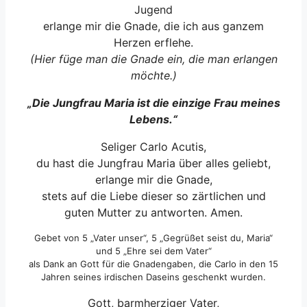
Jugend
erlange mir die Gnade, die ich aus ganzem
Herzen erflehe.
(Hier füge man die Gnade ein, die man erlangen
möchte.)
„Die Jungfrau Maria ist die einzige Frau meines
Lebens.“
Seliger Carlo Acutis,
du hast die Jungfrau Maria über alles geliebt,
erlange mir die Gnade,
stets auf die Liebe dieser so zärtlichen und
guten Mutter zu antworten. Amen.
Gebet von 5 „Vater unser“, 5 „Gegrüßet seist du, Maria“
und 5 „Ehre sei dem Vater“
als Dank an Gott für die Gnadengaben, die Carlo in den 15
Jahren seines irdischen Daseins geschenkt wurden.
Gott, barmherziger Vater,