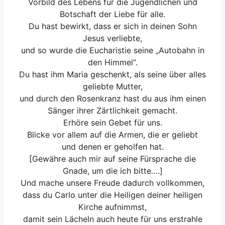
Vorbild des Lebens für die Jugendlichen und
Botschaft der Liebe für alle.
Du hast bewirkt, dass er sich in deinen Sohn
Jesus verliebte,
und so wurde die Eucharistie seine „Autobahn in
den Himmel“.
Du hast ihm Maria geschenkt, als seine über alles
geliebte Mutter,
und durch den Rosenkranz hast du aus ihm einen
Sänger ihrer Zärtlichkeit gemacht.
Erhöre sein Gebet für uns.
Blicke vor allem auf die Armen, die er geliebt
und denen er geholfen hat.
[Gewähre auch mir auf seine Fürsprache die
Gnade, um die ich bitte….]
Und mache unsere Freude dadurch vollkommen,
dass du Carlo unter die Heiligen deiner heiligen
Kirche aufnimmst,
damit sein Lächeln auch heute für uns erstrahle