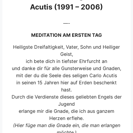
Acutis (1991 – 2006)
—-
MEDITATION AM ERSTEN TAG
Heiligste Dreifaltigkeit, Vater, Sohn und Heiliger
Geist,
ich bete dich in tiefster Ehrfurcht an
und danke dir für alle Gunsterweise und Gnaden,
mit der du die Seele des seligen Carlo Acutis
in seinen 15 Jahren hier auf Erden beschenkt
hast.
Durch die Verdienste dieses geliebten Engels der
Jugend
erlange mir die Gnade, die ich aus ganzem
Herzen erflehe.
(Hier füge man die Gnade ein, die man erlangen
möchte.)