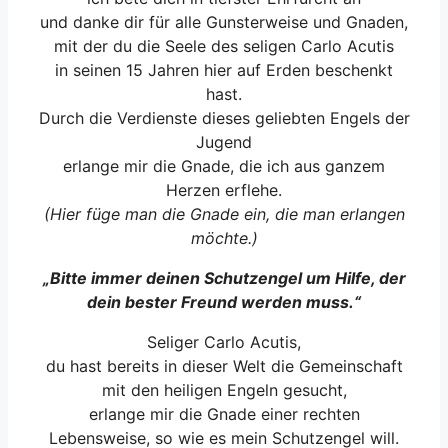
und danke dir für alle Gunsterweise und Gnaden,
mit der du die Seele des seligen Carlo Acutis
in seinen 15 Jahren hier auf Erden beschenkt
hast.
Durch die Verdienste dieses geliebten Engels der
Jugend
erlange mir die Gnade, die ich aus ganzem
Herzen erflehe.
(Hier füge man die Gnade ein, die man erlangen
möchte.)
„Bitte immer deinen Schutzengel um Hilfe, der
dein bester Freund werden muss.“
Seliger Carlo Acutis,
du hast bereits in dieser Welt die Gemeinschaft
mit den heiligen Engeln gesucht,
erlange mir die Gnade einer rechten
Lebensweise, so wie es mein Schutzengel will.