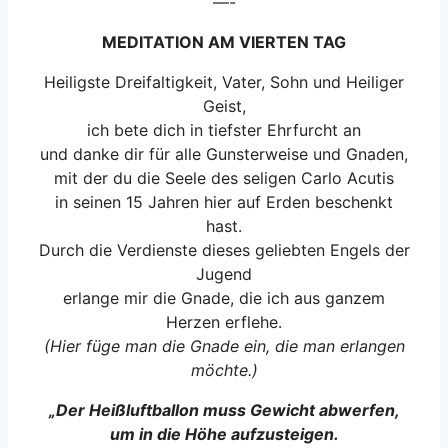
—-
MEDITATION AM VIERTEN TAG
Heiligste Dreifaltigkeit, Vater, Sohn und Heiliger
Geist,
ich bete dich in tiefster Ehrfurcht an
und danke dir für alle Gunsterweise und Gnaden,
mit der du die Seele des seligen Carlo Acutis
in seinen 15 Jahren hier auf Erden beschenkt
hast.
Durch die Verdienste dieses geliebten Engels der
Jugend
erlange mir die Gnade, die ich aus ganzem
Herzen erflehe.
(Hier füge man die Gnade ein, die man erlangen
möchte.)
„Der Heißluftballon muss Gewicht abwerfen,
um in die Höhe aufzusteigen.