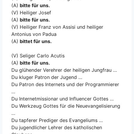
(A)
bitte für uns.
(V) Heiliger Josef
(A)
bitte für uns.
(V) Heiliger Franz von Assisi und heiliger
Antonius von Padua
(A)
bittet für uns.
(V) Seliger Carlo Acutis
(A)
bitte für uns.
Du glühender Verehrer der heiligen Jungfrau …
Du kluger Patron der Jugend …
Du Patron des Internets und der Programmierer
…
Du Internetmissionar und Influencer Gottes …
Du Werkzeug Gottes für die Neuevangelisierung
…
Du tapferer Prediger des Evangeliums …
Du jugendlicher Lehrer des katholischen