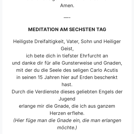
Amen.
—-
MEDITATION AM SECHSTEN TAG
Heiligste Dreifaltigkeit, Vater, Sohn und Heiliger
Geist,
ich bete dich in tiefster Ehrfurcht an
und danke dir für alle Gunsterweise und Gnaden,
mit der du die Seele des seligen Carlo Acutis
in seinen 15 Jahren hier auf Erden beschenkt
hast.
Durch die Verdienste dieses geliebten Engels der
Jugend
erlange mir die Gnade, die ich aus ganzem
Herzen erflehe.
(Hier füge man die Gnade ein, die man erlangen
möchte.)