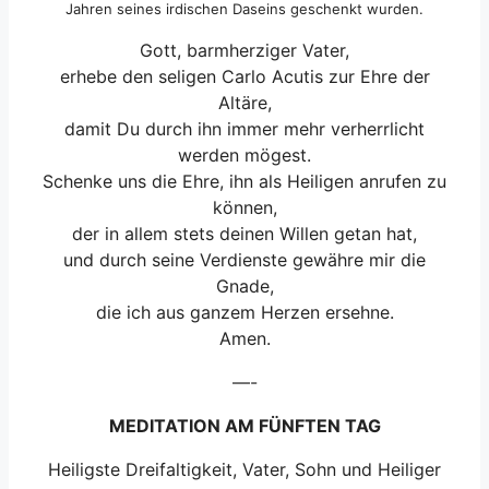
Jahren seines irdischen Daseins geschenkt wurden.
Gott, barmherziger Vater,
erhebe den seligen Carlo Acutis zur Ehre der
Altäre,
damit Du durch ihn immer mehr verherrlicht
werden mögest.
Schenke uns die Ehre, ihn als Heiligen anrufen zu
können,
der in allem stets deinen Willen getan hat,
und durch seine Verdienste gewähre mir die
Gnade,
die ich aus ganzem Herzen ersehne.
Amen.
—-
MEDITATION AM FÜNFTEN TAG
Heiligste Dreifaltigkeit, Vater, Sohn und Heiliger