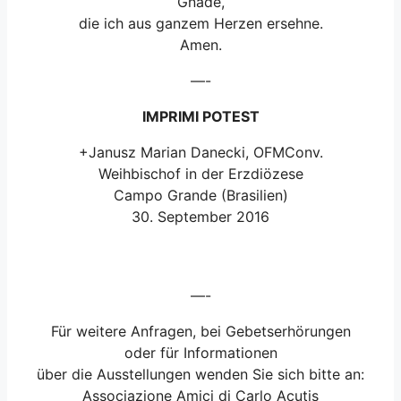
Gnade,
die ich aus ganzem Herzen ersehne.
Amen.
—-
IMPRIMI POTEST
+Janusz Marian Danecki, OFMConv.
Weihbischof in der Erzdiözese
Campo Grande (Brasilien)
30. September 2016
—-
Für weitere Anfragen, bei Gebetserhörungen
oder für Informationen
über die Ausstellungen wenden Sie sich bitte an:
Associazione Amici di Carlo Acutis