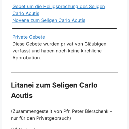
Gebet um die Heiligsprechung des Seligen
Carlo Acutis
Novene zum Seligen Carlo Acutis
Private Gebete
Diese Gebete wurden privat von Gläubigen
verfasst und haben noch keine kirchliche
Approbation.
Litanei zum Seligen Carlo
Acutis
(Zusammengestellt von Pfr. Peter Bierschenk –
nur für den Privatgebrauch)