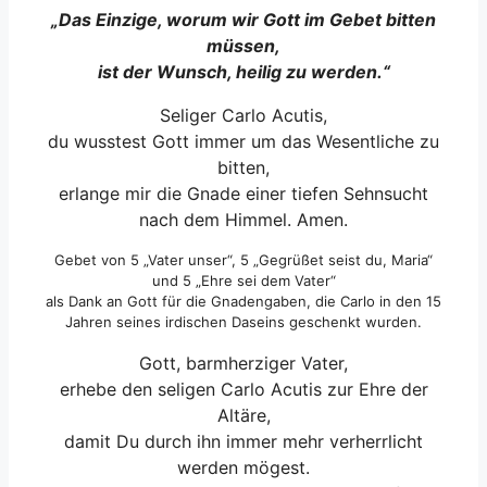
„Das Einzige, worum wir Gott im Gebet bitten
müssen,
ist der Wunsch, heilig zu werden.“
Seliger Carlo Acutis,
du wusstest Gott immer um das Wesentliche zu
bitten,
erlange mir die Gnade einer tiefen Sehnsucht
nach dem Himmel. Amen.
Gebet von 5 „Vater unser“, 5 „Gegrüßet seist du, Maria“
und 5 „Ehre sei dem Vater“
als Dank an Gott für die Gnadengaben, die Carlo in den 15
Jahren seines irdischen Daseins geschenkt wurden.
Gott, barmherziger Vater,
erhebe den seligen Carlo Acutis zur Ehre der
Altäre,
damit Du durch ihn immer mehr verherrlicht
werden mögest.