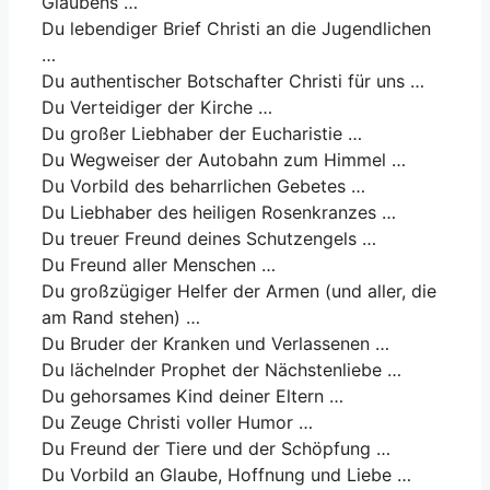
Glaubens …
Du lebendiger Brief Christi an die Jugendlichen
…
Du authentischer Botschafter Christi für uns …
Du Verteidiger der Kirche …
Du großer Liebhaber der Eucharistie …
Du Wegweiser der Autobahn zum Himmel …
Du Vorbild des beharrlichen Gebetes …
Du Liebhaber des heiligen Rosenkranzes …
Du treuer Freund deines Schutzengels …
Du Freund aller Menschen …
Du großzügiger Helfer der Armen (und aller, die
am Rand stehen) …
Du Bruder der Kranken und Verlassenen …
Du lächelnder Prophet der Nächstenliebe …
Du gehorsames Kind deiner Eltern …
Du Zeuge Christi voller Humor …
Du Freund der Tiere und der Schöpfung …
Du Vorbild an Glaube, Hoffnung und Liebe …