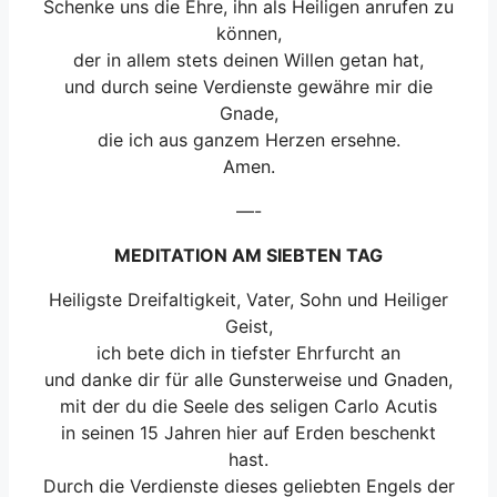
Schenke uns die Ehre, ihn als Heiligen anrufen zu
können,
der in allem stets deinen Willen getan hat,
und durch seine Verdienste gewähre mir die
Gnade,
die ich aus ganzem Herzen ersehne.
Amen.
—-
MEDITATION AM SIEBTEN TAG
Heiligste Dreifaltigkeit, Vater, Sohn und Heiliger
Geist,
ich bete dich in tiefster Ehrfurcht an
und danke dir für alle Gunsterweise und Gnaden,
mit der du die Seele des seligen Carlo Acutis
in seinen 15 Jahren hier auf Erden beschenkt
hast.
Durch die Verdienste dieses geliebten Engels der