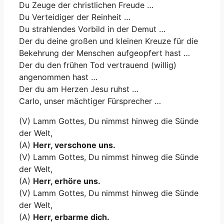
Du Zeuge der christlichen Freude …
Du Verteidiger der Reinheit …
Du strahlendes Vorbild in der Demut …
Der du deine großen und kleinen Kreuze für die
Bekehrung der Menschen aufgeopfert hast …
Der du den frühen Tod vertrauend (willig)
angenommen hast …
Der du am Herzen Jesu ruhst …
Carlo, unser mächtiger Fürsprecher …
(V) Lamm Gottes, Du nimmst hinweg die Sünde
der Welt,
(A)
Herr, verschone uns.
(V) Lamm Gottes, Du nimmst hinweg die Sünde
der Welt,
(A)
Herr, erhöre uns.
(V) Lamm Gottes, Du nimmst hinweg die Sünde
der Welt,
(A)
Herr, erbarme dich.