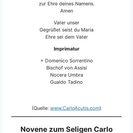
zur Ehre deines Namens.
Amen
Vater unser
Gegrüßet seist du Maria
Ehre sei dem Vater
Imprimatur
+ Domenico Sorrentino
Bischof von Assisi
Nocera Umbra
Gualdo Tadino
(Quelle:
www.CarloAcutis.com
)
Novene zum Seligen Carlo