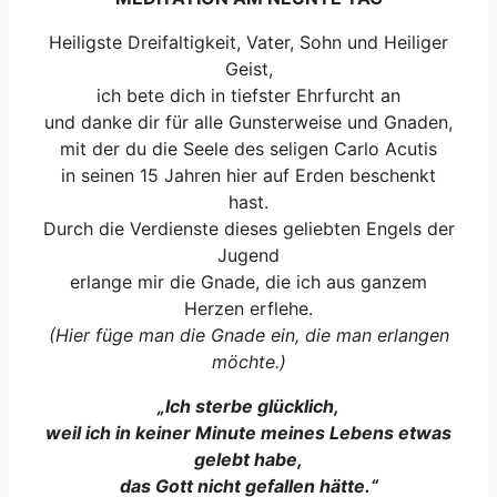
Heiligste Dreifaltigkeit, Vater, Sohn und Heiliger
Geist,
ich bete dich in tiefster Ehrfurcht an
und danke dir für alle Gunsterweise und Gnaden,
mit der du die Seele des seligen Carlo Acutis
in seinen 15 Jahren hier auf Erden beschenkt
hast.
Durch die Verdienste dieses geliebten Engels der
Jugend
erlange mir die Gnade, die ich aus ganzem
Herzen erflehe.
(Hier füge man die Gnade ein, die man erlangen
möchte.)
„Ich sterbe glücklich,
weil ich in keiner Minute meines Lebens etwas
gelebt habe,
das Gott nicht gefallen hätte.“