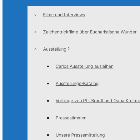
Filme und Interviews
Zeichentrickfilme über Eucharistische Wunder
Ausstellung
Carlos Ausstellung ausleihen
Ausstellungs-Katalog
Vorträge von Pfr. Brantl und Oana Kreitma
Pressestimmen
Unsere Pressemitteilung