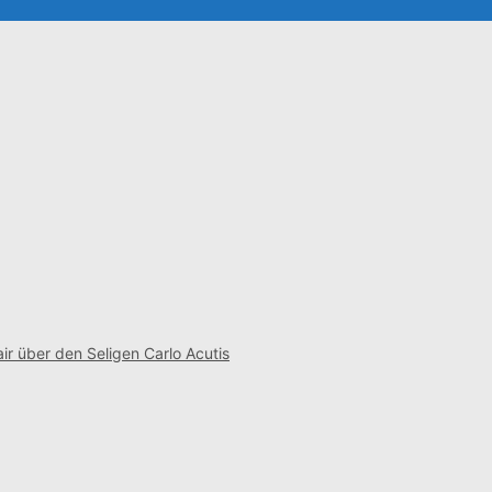
ir über den Seligen Carlo Acutis