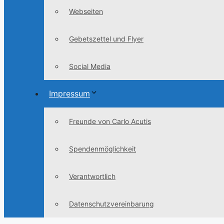
Webseiten
Gebetszettel und Flyer
Social Media
Impressum
Freunde von Carlo Acutis
Spendenmöglichkeit
Verantwortlich
Datenschutzvereinbarung