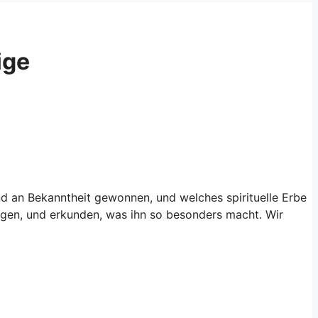
ige
d an Bekanntheit gewonnen, und welches spirituelle Erbe
iligen, und erkunden, was ihn so besonders macht. Wir