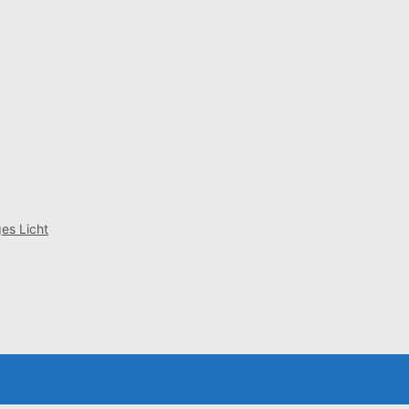
es Licht