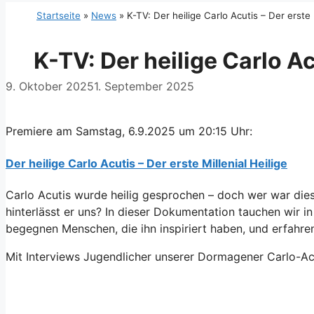
Startseite
»
News
»
K-TV: Der heilige Carlo Acutis – Der erste M
K-TV: Der heilige Carlo Ac
9. Oktober 2025
1. September 2025
Premiere am Samstag, 6.9.2025 um 20:15 Uhr:
Der heilige Carlo Acutis – Der erste Millenial Heilige
Carlo Acutis wurde heilig gesprochen – doch wer war die
hinterlässt er uns? In dieser Dokumentation tauchen wir i
begegnen Menschen, die ihn inspiriert haben, und erfahren,
Mit Interviews Jugendlicher unserer Dormagener Carlo-Ac