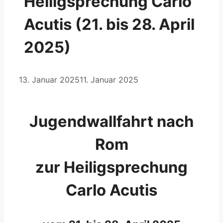
Heiligsprechung Carlo
Acutis (21. bis 28. April
2025)
13. Januar 2025
11. Januar 2025
Jugendwallfahrt nach
Rom
zur Heiligsprechung
Carlo Acutis