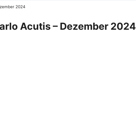
Dezember 2024
arlo Acutis – Dezember 2024