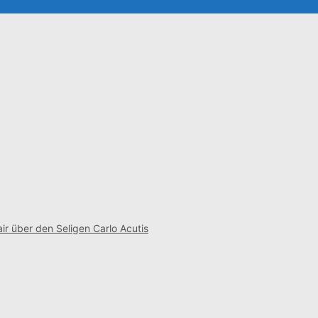
ir über den Seligen Carlo Acutis