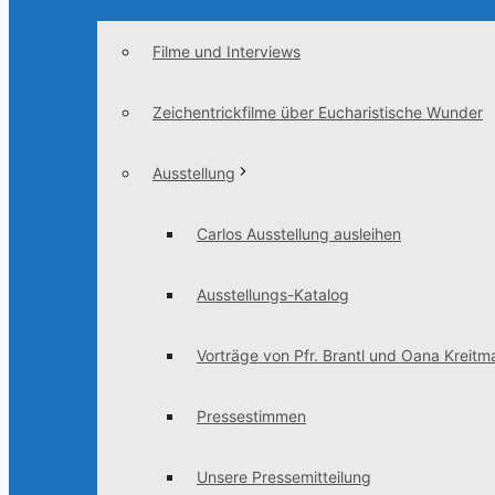
Filme und Interviews
Zeichentrickfilme über Eucharistische Wunder
Ausstellung
Carlos Ausstellung ausleihen
Ausstellungs-Katalog
Vorträge von Pfr. Brantl und Oana Kreitma
Pressestimmen
Unsere Pressemitteilung