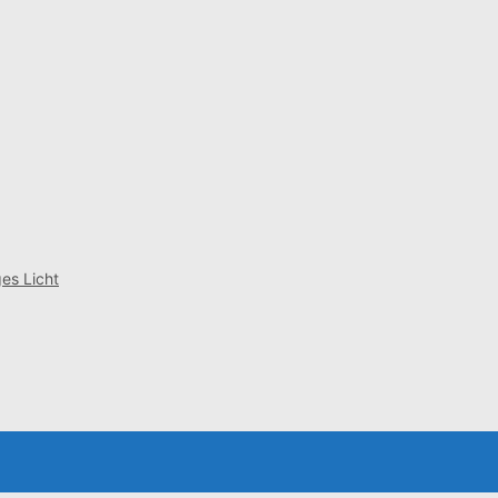
es Licht