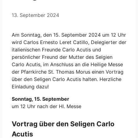
13. September 2024
Am Sonntag, den 15. September 2024 um 12 Uhr
wird Carlos Ernesto Leret Catillo, Delegierter der
italienischen Freunde Carlo Acutis und
persönlicher Freund der Mutter des Selgien
Carlo Acutis, im Anschluss an die Heilige Messe
der Pfarrkirche St. Thomas Morus einen Vortrag
über den Seligen Carlo Acutis halten. Herzliche
Einladung dazu!
Sonntag, 15. September
um 12 Uhr nach der Hl. Messe
Vortrag über den Seligen Carlo
Acutis