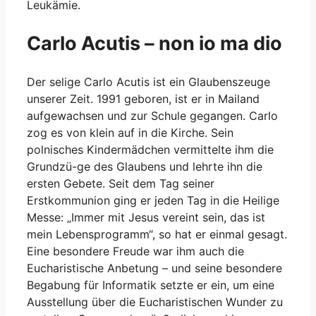
Leukämie.
Carlo Acutis – non io ma dio
Der selige Carlo Acutis ist ein Glaubenszeuge
unserer Zeit. 1991 geboren, ist er in Mailand
aufgewachsen und zur Schule gegangen. Carlo
zog es von klein auf in die Kirche. Sein
polnisches Kindermädchen vermittelte ihm die
Grundzü-ge des Glaubens und lehrte ihn die
ersten Gebete. Seit dem Tag seiner
Erstkommunion ging er jeden Tag in die Heilige
Messe: „Immer mit Jesus vereint sein, das ist
mein Lebensprogramm“, so hat er einmal gesagt.
Eine besondere Freude war ihm auch die
Eucharistische Anbetung – und seine besondere
Begabung für Informatik setzte er ein, um eine
Ausstellung über die Eucharistischen Wunder zu