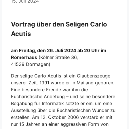
15. Juli 2024
Vortrag über den Seligen Carlo
Acutis
am Freitag, den 26. Juli 2024 ab 20 Uhr im
Römerhaus
(Kölner Straße 36,
41539 Dormagen)
Der selige Carlo Acutis ist ein Glaubenszeuge
unserer Zeit. 1991 wurde er in Mailand geboren.
Eine besondere Freude war ihm die
Eucharistische Anbetung – und seine besondere
Begabung für Informatik setzte er ein, um eine
Ausstellung über die Eucharistischen Wunder zu
erstellen. Am 12. Oktober 2006 verstarb er mit
nur 15 Jahren an einer aggressiven Form von