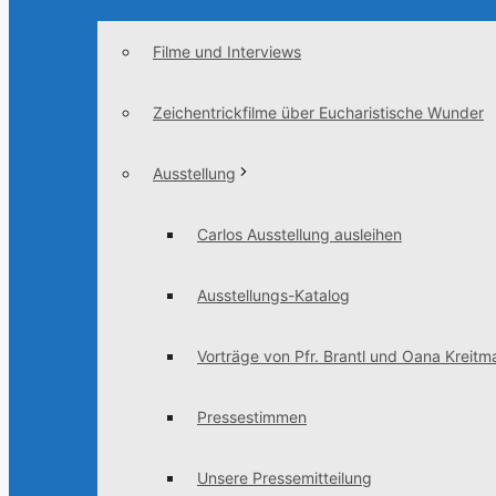
Filme und Interviews
Zeichentrickfilme über Eucharistische Wunder
Ausstellung
Carlos Ausstellung ausleihen
Ausstellungs-Katalog
Vorträge von Pfr. Brantl und Oana Kreitma
Pressestimmen
Unsere Pressemitteilung