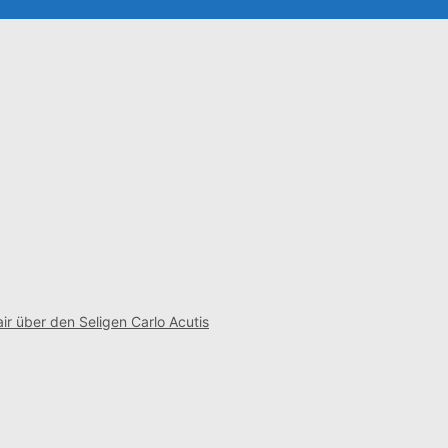
ir über den Seligen Carlo Acutis