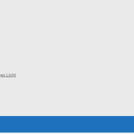
es Licht