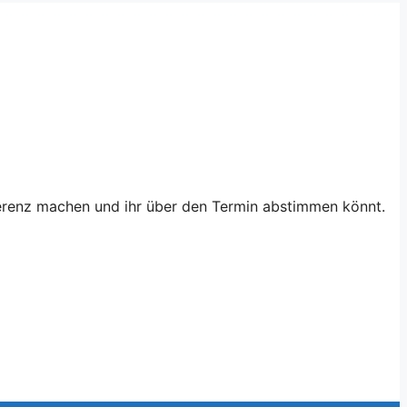
ferenz machen und ihr über den Termin abstimmen könnt.